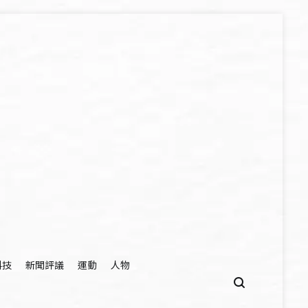
科技
新聞評議
運動
人物