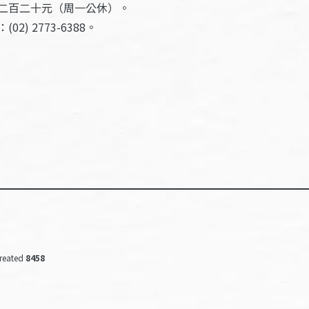
二百二十元（周一公休）。
 2773-6388。
reated
8458