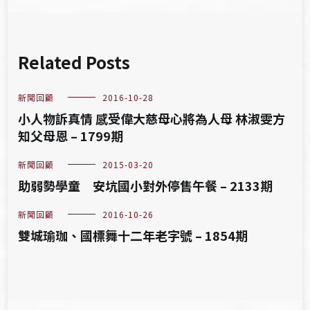
Related Posts
新聞回顧
2016-10-28
小人物訴真情 感受偉大慈母心將為人母 林淑雯方
知父母恩 – 1799期
新聞回顧
2015-03-20
助弱勢學童 安坑國小對外停售午餐 – 2133期
新聞回顧
2016-10-26
雙城瑜珈、國標舞十二年老字號 – 1854期