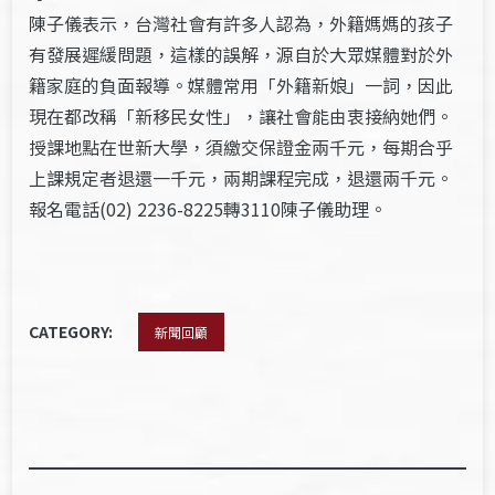
陳子儀表示，台灣社會有許多人認為，外籍媽媽的孩子
有發展遲緩問題，這樣的誤解，源自於大眾媒體對於外
籍家庭的負面報導。媒體常用「外籍新娘」一詞，因此
現在都改稱「新移民女性」，讓社會能由衷接納她們。
授課地點在世新大學，須繳交保證金兩千元，每期合乎
上課規定者退還一千元，兩期課程完成，退還兩千元。
報名電話(02) 2236-8225轉3110陳子儀助理。
CATEGORY:
新聞回顧