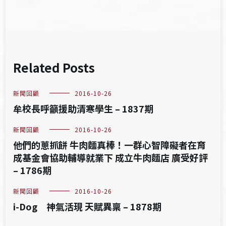
Related Posts
新聞回顧
2016-10-26
牟校長呼籲援助清寒學生 – 1837期
新聞回顧
2016-10-26
他們的蔥抓餅 牛肉麵真棒！一群心智障礙者在育
成基金會協助輔導就業下 成立牛肉麵店 廣受好評
– 1786期
新聞回顧
2016-10-26
i-Dog 神氣活現 天賦異稟 – 1878期