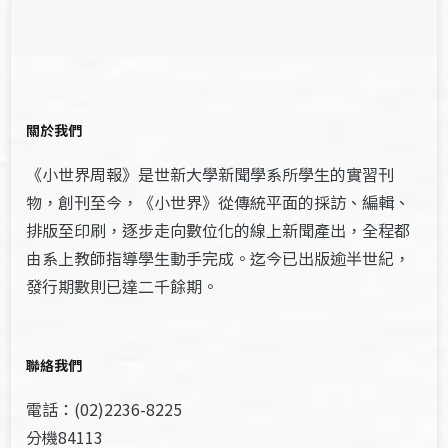
關於我們
《小世界周報》是世新大學新聞學系所學生的實習刊
物，創刊至今，《小世界》從傳統平面的採訪、編輯、
排版至印刷，逐步走向數位化的線上新聞產出，全程都
由系上教師指導學生動手完成。迄今已出版逾半世紀，
發行期數則已達二千餘期。
聯絡我們
電話：(02)2236-8225
分機84113