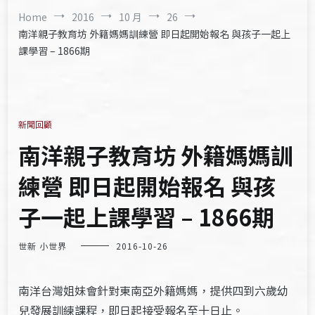
Home
2016
10 月
26
南洋親子教育坊 外籍媽媽訓練營 即日起開始報名 與孩子一起上
課學習 – 1866期
新聞回顧
南洋親子教育坊 外籍媽媽訓
練營 即日起開始報名 與孩
子一起上課學習 – 1866期
世新 小世界
2016-10-26
南洋台灣姐妹會針對東南亞外籍媽媽，提供四到六歲幼
兒發展訓練課程，即日起接受報名至十日止。