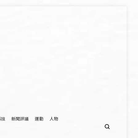
科技
新聞評議
運動
人物