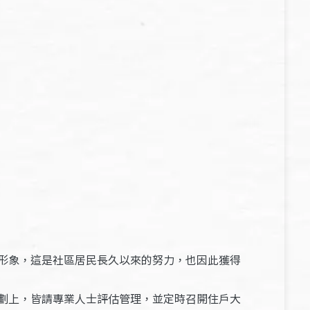
形象，這是社區居民長久以來的努力，也因此獲得
劃上，皆請專業人士評估管理，並定時召開住戶大