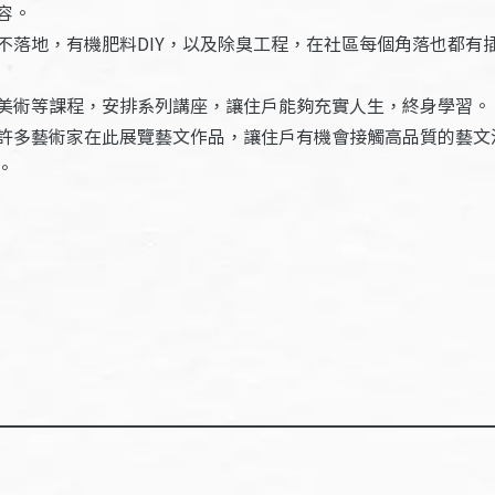
容。
不落地，有機肥料DIY，以及除臭工程，在社區每個角落也都有
美術等課程，安排系列講座，讓住戶能夠充實人生，終身學習。
許多藝術家在此展覽藝文作品，讓住戶有機會接觸高品質的藝文
。