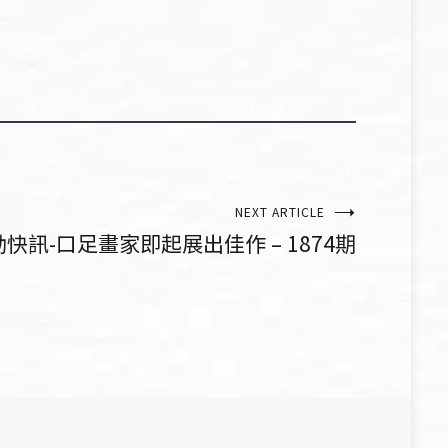
NEXT ARTICLE
快訊-口足畫家即起展出佳作 – 1874期