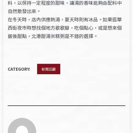
料，以保持一定程度的甜味，讓湯的香味能夠由配料中
自然散發出來。
在冬天時，店內供應熱湯，夏天時則有冰品。如果逛華
西街夜市時想找個地方歇歇腳，吃個點心，或是想來個
飯後甜點，北港甜湯米糕粥是不錯的選擇。
CATEGORY:
新聞回顧