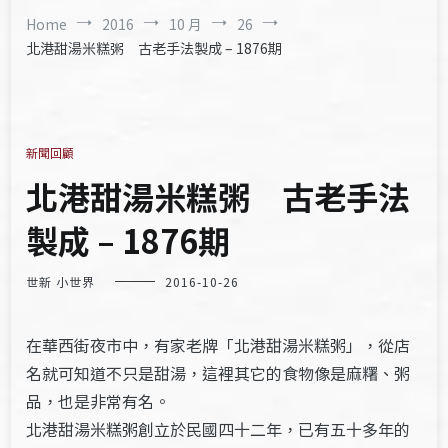
Home
2016
10 月
26
北港甜湯米糕粥 古老手法製成 – 1876期
新聞回顧
北港甜湯米糕粥 古老手法
製成 – 1876期
世新 小世界
2016-10-26
在華西街夜市中，有家老牌「北港甜湯米糕粥」，從店
名就可知道不只是甜湯，這裡其它的食物像是麻糬、粥
品，也是非常有名。
北港甜湯米糕粥創立於民國四十二年，已有五十多年的