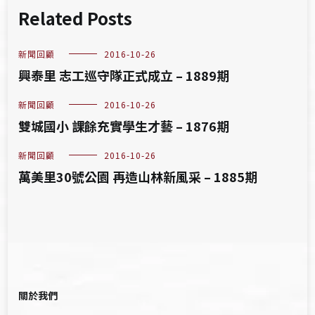
Related Posts
新聞回顧
2016-10-26
興泰里 志工巡守隊正式成立 – 1889期
新聞回顧
2016-10-26
雙城國小 課餘充實學生才藝 – 1876期
新聞回顧
2016-10-26
萬美里30號公園 再造山林新風采 – 1885期
關於我們