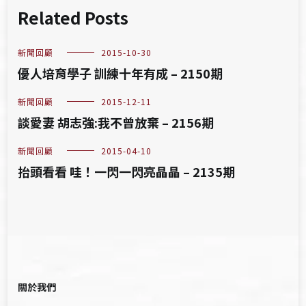
Related Posts
新聞回顧
2015-10-30
優人培育學子 訓練十年有成 – 2150期
新聞回顧
2015-12-11
談愛妻 胡志強:我不曾放棄 – 2156期
新聞回顧
2015-04-10
抬頭看看 哇！一閃一閃亮晶晶 – 2135期
關於我們