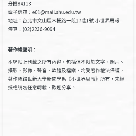
分機84113
電子信箱：e01@mail.shu.edu.tw
地址：台北市文山區木柵路一段17巷1號 小世界周報
傳真：(02)2236-9094
著作權聲明
：
本網站上刊載之所有內容，包括但不限於文字、圖片、
攝影、影像、聲音、軟體及檔案，均受著作權法保護，
著作權歸世新大學新聞學系《小世界周報》所有，未經
授權請勿任意轉載，歡迎分享。