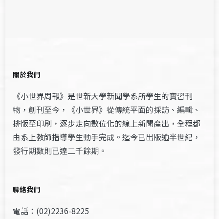
關於我們
《小世界周報》是世新大學新聞學系所學生的實習刊
物，創刊至今，《小世界》從傳統平面的採訪、編輯、
排版至印刷，逐步走向數位化的線上新聞產出，全程都
由系上教師指導學生動手完成。迄今已出版逾半世紀，
發行期數則已達二千餘期。
聯絡我們
電話：(02)2236-8225