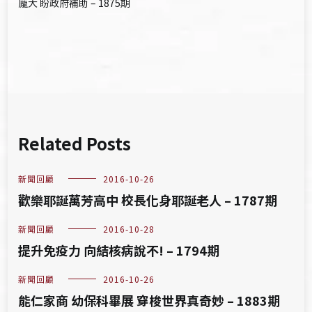
龐大 盼政府補助 – 1875期
覽
Related Posts
新聞回顧
2016-10-26
歡樂耶誕萬芳高中 校長化身耶誕老人 – 1787期
新聞回顧
2016-10-28
提升免疫力 向結核病說不! – 1794期
新聞回顧
2016-10-26
能仁家商 幼保科畢展 穿梭世界真奇妙 – 1883期