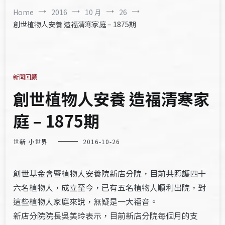
Home
2016
10 月
26
創世植物人安養 造福清寒家庭 – 1875期
新聞回顧
創世植物人安養 造福清寒家
庭 – 1875期
世新 小世界
2016-10-26
創世基金會暨植物人安養院新店分院，目前共照護四十
六名植物人，成立至今，已有五名植物人順利出院，對
這些植物人家庭來說，無疑是一大福音。
新店分院院長吳美玲表示，目前新店分院每個月的支