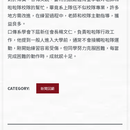
啦啦隊校隊的幫忙，畢竟系上隊伍不似校隊專業，許多
地方需改進，在練習過程中，老師和校隊主動指導，獲
益良多。
口傳系學會下屆新任會長楊文仁，負責啦啦隊行政工
作，他提到一般人進入大學前，通常不會接觸啦啦隊運
動，剛開始練習容易受傷，但同學努力克服困難，每當
完成困難的動作時，成就感十足。
CATEGORY:
新聞回顧