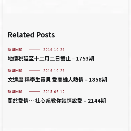
Related Posts
新聞回顧
2016-10-26
地價稅延至十二月二日截止 – 1753期
新聞回顧
2016-10-26
文達庭 稱學生寶貝 愛高雄人熱情 – 1858期
新聞回顧
2015-06-12
關於愛情… 社心系教你談情說愛 – 2144期