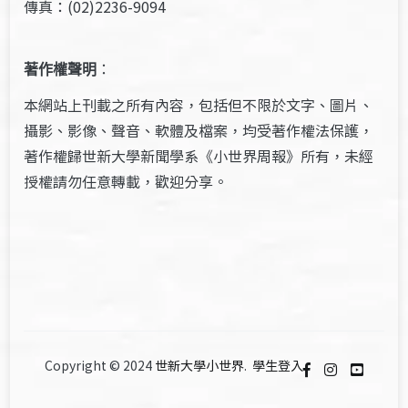
傳真：(02)2236-9094
著作權聲明
：
本網站上刊載之所有內容，包括但不限於文字、圖片、
攝影、影像、聲音、軟體及檔案，均受著作權法保護，
著作權歸世新大學新聞學系《小世界周報》所有，未經
授權請勿任意轉載，歡迎分享。
Copyright © 2024
世新大學小世界
.
學生登入