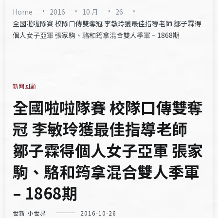
Home
2016
10 月
26
全國啦啦隊賽 校隊口傳雙奪冠 李敏玲獲最佳指導老師 鄒子霖得
個人女子亞軍 張家駒、駱和筠拿混合雙人季軍 – 1868期
新聞回顧
全國啦啦隊賽 校隊口傳雙奪
冠 李敏玲獲最佳指導老師
鄒子霖得個人女子亞軍 張家
駒、駱和筠拿混合雙人季軍
– 1868期
世新 小世界
2016-10-26