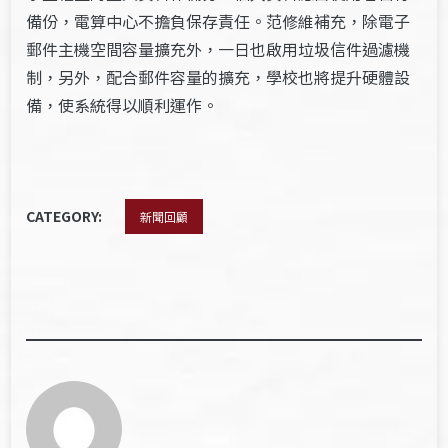
備份，電算中心不擔負保存責任。范修維補充，除電子
郵件主機空間容量擴充外，一日也啟用垃圾信件過濾機
制，另外，配合郵件容量的擴充，學校也將提升硬體設
備，使系統得以順利運作。
CATEGORY:
新聞回顧