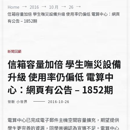
Home
2016
10 月
26
信箱容量加倍 學生嘸災設備升級 使用率仍偏低 電算中心：網頁
有公告 – 1852期
新聞回顧
信箱容量加倍 學生嘸災設備
升級 使用率仍偏低 電算中
心：網頁有公告 – 1852期
世新 小世界
2016-10-26
電算中心已完成電子郵件主機空間容量擴充，期望提供
學生更完善的資源，同學普遍認為宣導不足。電算中心