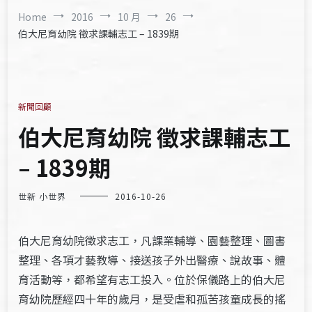
Home
2016
10 月
26
伯大尼育幼院 徵求課輔志工 – 1839期
新聞回顧
伯大尼育幼院 徵求課輔志工
– 1839期
世新 小世界
2016-10-26
伯大尼育幼院徵求志工，凡課業輔導、園藝整理、圖書
整理、各項才藝教導、接送孩子外出醫療、說故事、體
育活動等，都希望有志工投入。位於保儀路上的伯大尼
育幼院歷經四十年的歲月，是受虐和孤苦孩童成長的搖