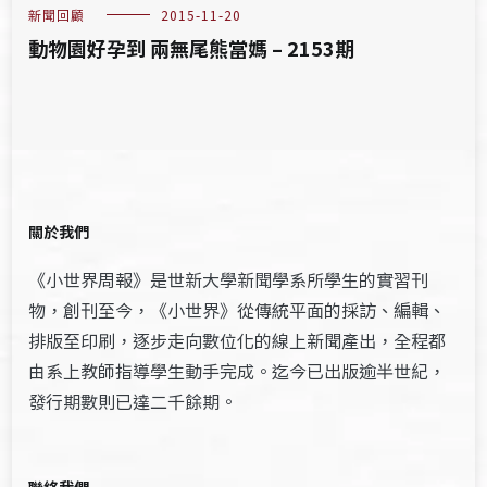
新聞回顧
2015-11-20
動物園好孕到 兩無尾熊當媽 – 2153期
關於我們
《小世界周報》是世新大學新聞學系所學生的實習刊
物，創刊至今，《小世界》從傳統平面的採訪、編輯、
排版至印刷，逐步走向數位化的線上新聞產出，全程都
由系上教師指導學生動手完成。迄今已出版逾半世紀，
發行期數則已達二千餘期。