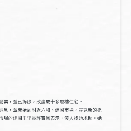
營業，並已拆除，改建成十多層樓住宅。
消息，並開始到附近六和、建國市場，尋覓新的擺
市場的建國里里長許寶鳳表示，沒人找她求助。她