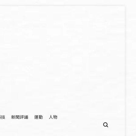
科技
新聞評議
運動
人物