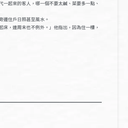
代一起來的客人，哪一個不要太鹹、菜要多一點、
旁邊住戶日照甚至風水。
起床，連周末也不例外。」他指出，因為住一樓，