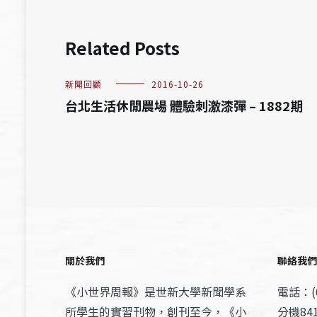
Related Posts
新聞回顧
2016-10-26
台北生活休閒農場 體驗刺激漆彈 – 1882期
關於我們
聯絡我們
《小世界周報》是世新大學新聞學系
電話：(0
所學生的實習刊物，創刊至今，《小
分機841