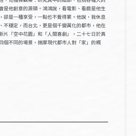
會是他創意的源頭。鴻鴻說，看電影、看戲是他生
，卻是一種享受，一點也不覺得累。他說，我休息
、不穩定，而台北，更是個千變萬化的都市，他在
新片「空中花園」和「人間喜劇」，二十七日於真
四個不同的場景，揣摩現代都市人對「家」的概