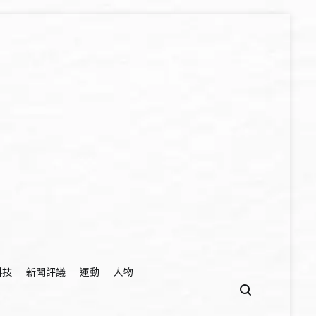
科技
新聞評議
運動
人物