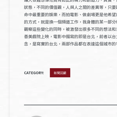
狀態，不同的價值觀，人與人之間的差異等，只要
命中最重要的娛樂，而拍電影、做劇場更是他希望
的方式，就是換一個頻道工作，我身體的某一部分
觀察這些變化的同時，被激發出很多不同的想法和
善美戲院上映，電影中描寫的即是台北，前者以台
念，是寫實的台北，兩部作品都在表達這個城市的
CATEGORY:
新聞回顧