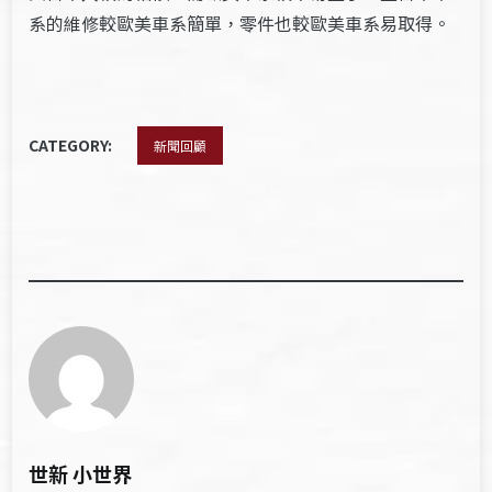
系的維修較歐美車系簡單，零件也較歐美車系易取得。
CATEGORY:
新聞回顧
世新 小世界