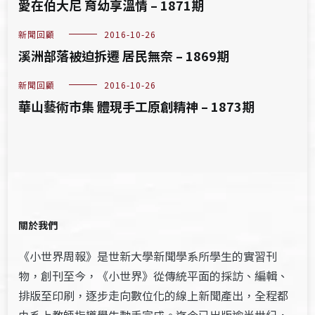
愛在伯大尼 育幼享溫情 – 1871期
新聞回顧
2016-10-26
溪洲部落被迫拆遷 居民無奈 – 1869期
新聞回顧
2016-10-26
華山藝術市集 體現手工原創精神 – 1873期
關於我們
《小世界周報》是世新大學新聞學系所學生的實習刊
物，創刊至今，《小世界》從傳統平面的採訪、編輯、
排版至印刷，逐步走向數位化的線上新聞產出，全程都