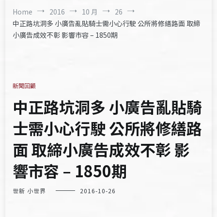
Home
2016
10 月
26
中正路坑洞多 小廣告亂貼騎士需小心行駛 公所將修繕路面 取締
小廣告成效不彰 影響市容 – 1850期
新聞回顧
中正路坑洞多 小廣告亂貼騎
士需小心行駛 公所將修繕路
面 取締小廣告成效不彰 影
響市容 – 1850期
世新 小世界
2016-10-26