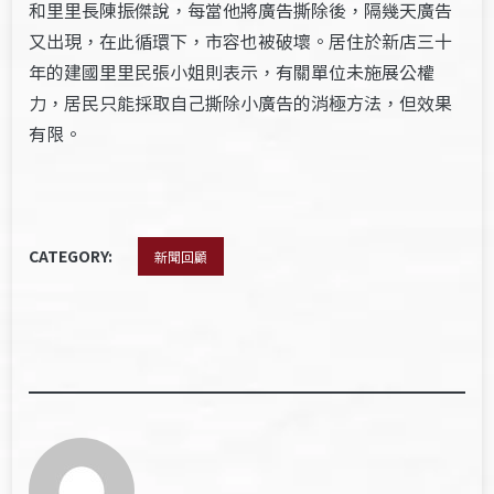
和里里長陳振傑說，每當他將廣告撕除後，隔幾天廣告
又出現，在此循環下，市容也被破壞。居住於新店三十
年的建國里里民張小姐則表示，有關單位未施展公權
力，居民只能採取自己撕除小廣告的消極方法，但效果
有限。
CATEGORY:
新聞回顧