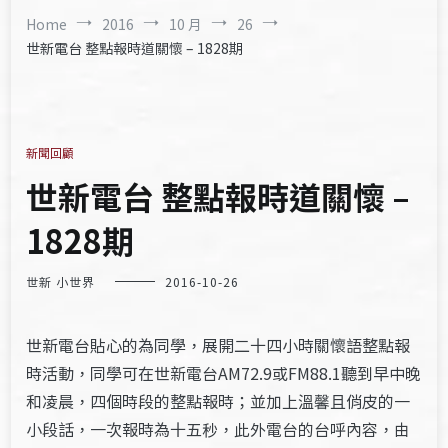
Home
2016
10 月
26
世新電台 整點報時道關懷 – 1828期
新聞回顧
世新電台 整點報時道關懷 –
1828期
世新 小世界
2016-10-26
世新電台貼心的為同學，展開二十四小時關懷語整點報
時活動，同學可在世新電台AM72.9或FM88.1聽到早中晚
和凌晨，四個時段的整點報時；並加上溫馨且俏皮的一
小段話，一次報時為十五秒，此外電台的台呼內容，由