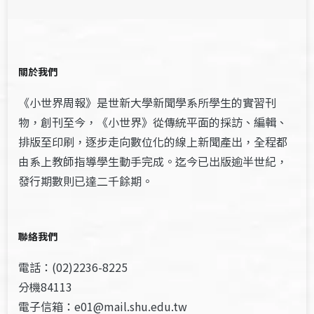
關於我們
《小世界周報》是世新大學新聞學系所學生的實習刊
物，創刊至今，《小世界》從傳統平面的採訪、編輯、
排版至印刷，逐步走向數位化的線上新聞產出，全程都
由系上教師指導學生動手完成。迄今已出版逾半世紀，
發行期數則已達二千餘期。
聯絡我們
電話：(02)2236-8225
分機84113
電子信箱：e01@mail.shu.edu.tw