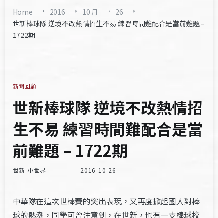
Home
2016
10 月
26
世新棒球隊 逆境不改熱情招生不易 練習時間難配合是當前難題 –
1722期
新聞回顧
世新棒球隊 逆境不改熱情招
生不易 練習時間難配合是當
前難題 – 1722期
世新 小世界
2016-10-26
中華隊在這次世棒賽的突出表現，又再度掀起國人對棒
球的熱潮，同學可曾注意到，在世新，也有一支棒球校