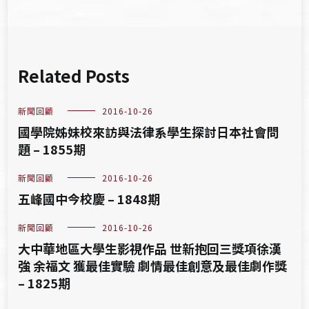
Related Posts
新聞回顧
2016-10-26
國學院姊妹校來訪與法律系學生探討日本社會問
題 – 1855期
新聞回顧
2016-10-26
五峰國中今校慶 – 1848期
新聞回顧
2016-10-26
大中華地區大學生影視作品 世新抱回三獎項徐漢
強 余福文 獲最佳實驗 劇情最佳創意及最佳劇作獎
– 1825期