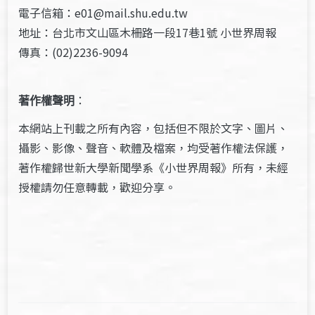
電子信箱：e01@mail.shu.edu.tw
地址：台北市文山區木柵路一段17巷1號 小世界周報
傳真：(02)2236-9094
著作權聲明
：
本網站上刊載之所有內容，包括但不限於文字、圖片、
攝影、影像、聲音、軟體及檔案，均受著作權法保護，
著作權歸世新大學新聞學系《小世界周報》所有，未經
授權請勿任意轉載，歡迎分享。