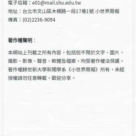
電子信箱：e01@mail.shu.edu.tw
地址：台北市文山區木柵路一段17巷1號 小世界周報
傳真：(02)2236-9094
著作權聲明
：
本網站上刊載之所有內容，包括但不限於文字、圖片、
攝影、影像、聲音、軟體及檔案，均受著作權法保護，
著作權歸世新大學新聞學系《小世界周報》所有，未經
授權請勿任意轉載，歡迎分享。