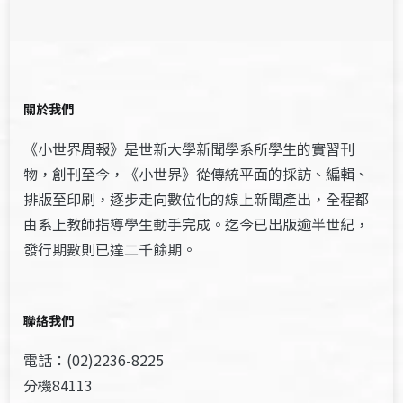
關於我們
《小世界周報》是世新大學新聞學系所學生的實習刊
物，創刊至今，《小世界》從傳統平面的採訪、編輯、
排版至印刷，逐步走向數位化的線上新聞產出，全程都
由系上教師指導學生動手完成。迄今已出版逾半世紀，
發行期數則已達二千餘期。
聯絡我們
電話：(02)2236-8225
分機84113