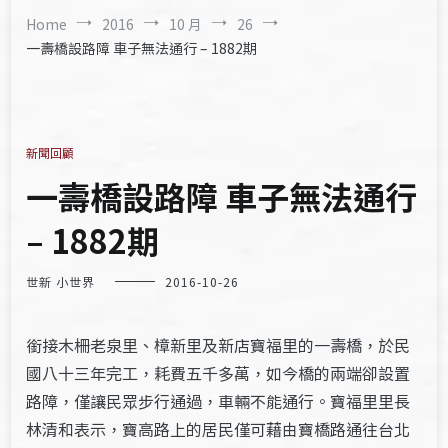
Home
2016
10 月
26
一壽橋設路障 車子無法通行 – 1882期
新聞回顧
一壽橋設路障 車子無法通行
– 1882期
世新 小世界
2016-10-26
銜接木柵老泉里、樟新里及新店寶福里的一壽橋，於民
國八十三年完工，耗費五千多萬，如今橋的兩端卻設置
路障，僅讓民眾步行通過，車輛不能通行。寶福里里長
林清和表示，寶高路上的居民僅可藉由寶橋路通往台北