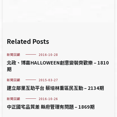
覽
Related Posts
新聞回顧
2016-10-28
北政、博嘉HALLOWEEN創意變裝齊歡樂 – 1810
期
新聞回顧
2015-03-27
建立鄰里互助平台 蔡培林重區民互動 – 2134期
新聞回顧
2016-10-26
中正國宅品質差 縣府管理有問題 – 1869期