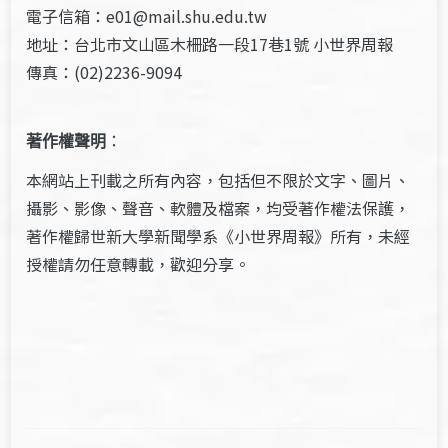
電子信箱：e01@mail.shu.edu.tw
地址：台北市文山區木柵路一段17巷1號 小世界周報
傳真：(02)2236-9094
著作權聲明
：
本網站上刊載之所有內容，包括但不限於文字、圖片、
攝影、影像、聲音、軟體及檔案，均受著作權法保護，
著作權歸世新大學新聞學系《小世界周報》所有，未經
授權請勿任意轉載，歡迎分享。