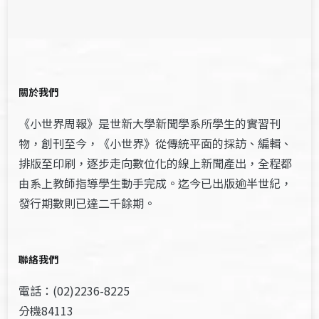
關於我們
《小世界周報》是世新大學新聞學系所學生的實習刊
物，創刊至今，《小世界》從傳統平面的採訪、編輯、
排版至印刷，逐步走向數位化的線上新聞產出，全程都
由系上教師指導學生動手完成。迄今已出版逾半世紀，
發行期數則已達二千餘期。
聯絡我們
電話：(02)2236-8225
分機84113