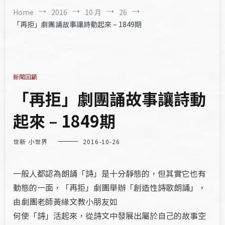
Home
2016
10 月
26
「再拒」劇團誦故事讓詩動起來 – 1849期
新聞回顧
「再拒」劇團誦故事讓詩動
起來 – 1849期
世新 小世界
2016-10-26
一般人都認為朗誦「詩」是十分靜態的，但其實它也有
動態的一面，「再拒」劇團舉辦「創造性詩歌朗誦」，
由劇團老師黃緣文教小朋友如
何使「詩」活起來，從詩文中發展出屬於自己的故事空