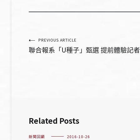
文
PREVIOUS ARTICLE
聯合報系「U種子」甄選 提前體驗記者生活
章
導
覽
Related Posts
新聞回顧
2016-10-26