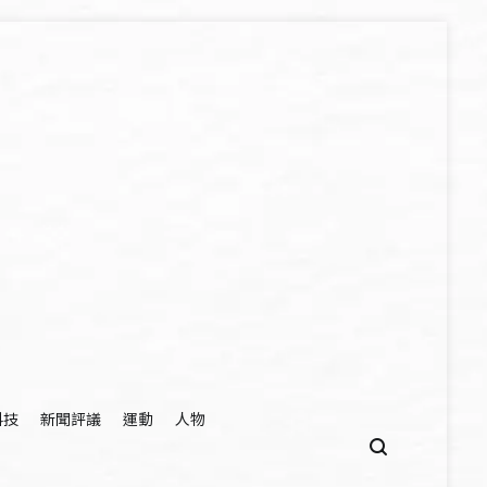
科技
新聞評議
運動
人物