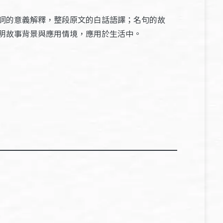
詞的意義解釋，整段原文的白話語譯；名句的故
明故事背景與應用情境，應用於生活中。