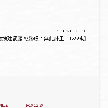
NEXT ARTICLE
擴建餐廳 總務處：無此計畫 – 1859期
聞回顧
2015-12-25