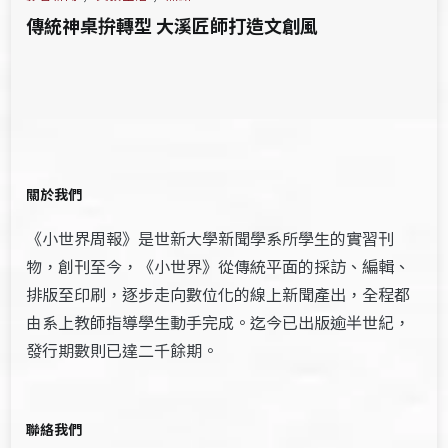
傳統神桌拚轉型 大溪匠師打造文創風
關於我們
《小世界周報》是世新大學新聞學系所學生的實習刊
物，創刊至今，《小世界》從傳統平面的採訪、編輯、
排版至印刷，逐步走向數位化的線上新聞產出，全程都
由系上教師指導學生動手完成。迄今已出版逾半世紀，
發行期數則已達二千餘期。
聯絡我們