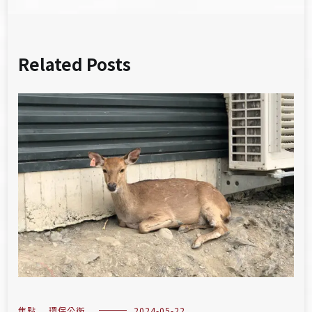
Related Posts
焦點
,
環保公衛
2024-05-22