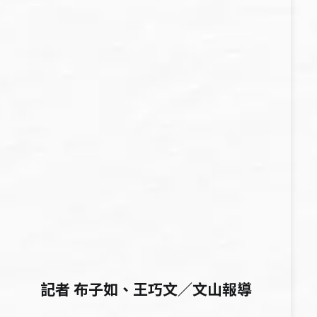
記者 布子如、王巧文／文山報導