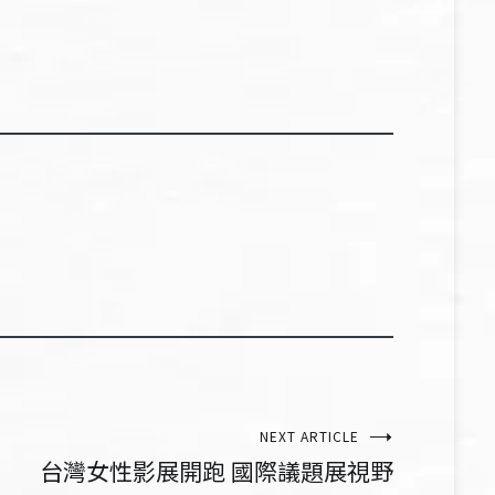
NEXT ARTICLE
台灣女性影展開跑 國際議題展視野