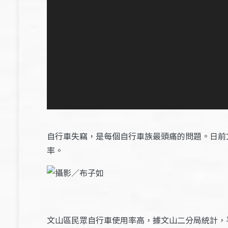
自行車失竊，是每個自行車族最頭痛的問題。日前
率。
文山區民眾自行車使用率高，據文山二分局統計，