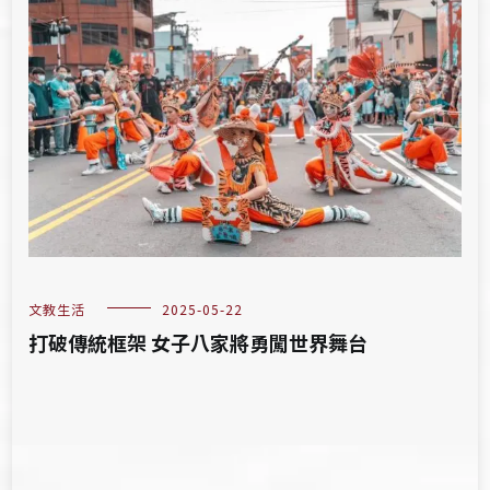
文教生活
2025-05-22
打破傳統框架 女子八家將勇闖世界舞台