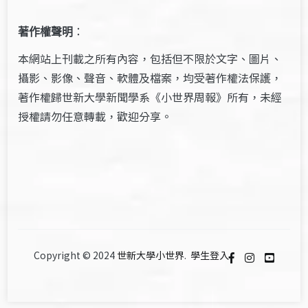
著作權聲明
：
本網站上刊載之所有內容，包括但不限於文字、圖片、
攝影、影像、聲音、軟體及檔案，均受著作權法保護，
著作權歸世新大學新聞學系《小世界周報》所有，未經
授權請勿任意轉載，歡迎分享。
Copyright © 2024
世新大學小世界
.
學生登入