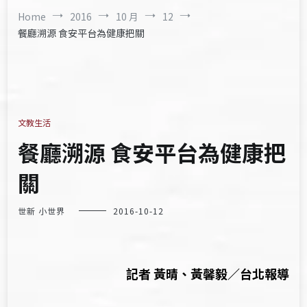
Home
2016
10 月
12
餐廳溯源 食安平台為健康把關
文教生活
餐廳溯源 食安平台為健康把
關
世新 小世界
2016-10-12
記者 黃晴、黃馨毅／台北報導