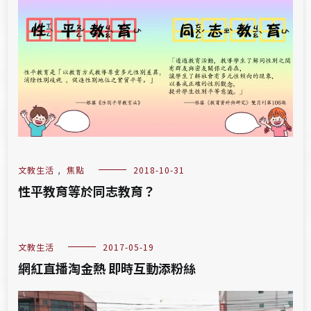
文教生活
,
焦點
2018-10-31
性平教育等於同志教育？
文教生活
2017-05-19
網紅直播淘金熱 即時互動添粉絲