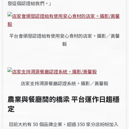
發這個認證給我們。」
平台會頒發認證給有使用安心食材的店家。攝影／黃馨
毅
店家支持溯源餐廳認證系統。攝影／黃馨毅
農業與餐廳間的橋梁 平台運作日趨穩
定
目前大約有 50 個品牌企業，超過 350 家分店紛紛加入