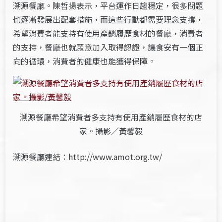
溯源餐廳。陳哲揚表示，平台運作日趨穩定，很多問題
也逐漸發展出配套措施，而這些行動都需要理念支撐，
希望消費者能支持有使用產銷履歷食材的餐廳，消費者
的支持，餐廳也就願意加入取得認證，讓食安有一個正
向的循環，消費者的健康也能獲得保障。
溯源餐廳希望消費者多支持有使用產銷履歷食材的店
家。攝影／黃馨毅
溯源餐廳連結：http://www.amot.org.tw/