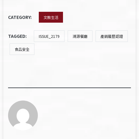
CATEGORY:
文教生活
TAGGED:
ISSUE_2179
溯源餐廳
產銷履歷認證
食品安全