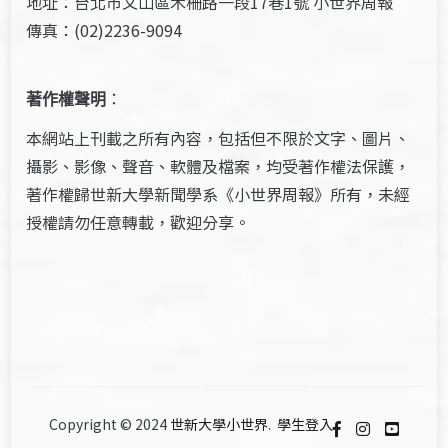
地址：台北市文山區木柵路一段17巷1號 小世界周報
傳真：(02)2236-9094
著作權聲明
：
本網站上刊載之所有內容，包括但不限於文字、圖片、
攝影、影像、聲音、軟體及檔案，均受著作權法保護，
著作權歸世新大學新聞學系《小世界周報》所有，未經
授權請勿任意轉載，歡迎分享。
Copyright © 2024
世新大學小世界
.
學生登入