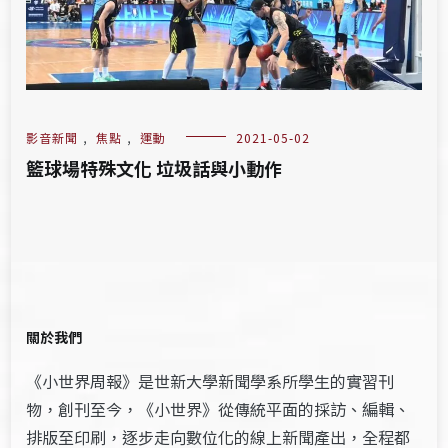
影音新聞
,
焦點
,
運動
2021-05-02
籃球場特殊文化 垃圾話與小動作
關於我們
《小世界周報》是世新大學新聞學系所學生的實習刊
物，創刊至今，《小世界》從傳統平面的採訪、編輯、
排版至印刷，逐步走向數位化的線上新聞產出，全程都