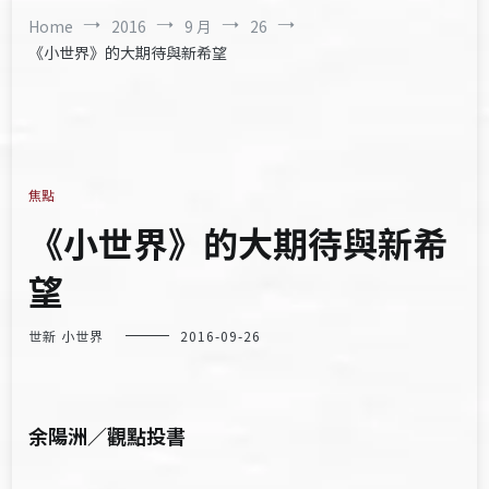
Home
2016
9 月
26
《小世界》的大期待與新希望
焦點
《小世界》的大期待與新希
望
世新 小世界
2016-09-26
余陽洲／觀點投書