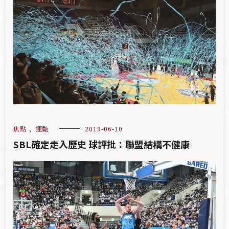
焦點
,
運動
2019-06-10
SBL確定走入歷史 球評批：聯盟結構不健康