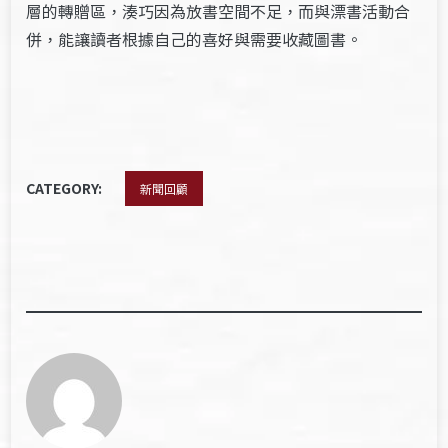
層的轉贈區，湊巧因為放書空間不足，而與漂書活動合
併，能讓讀者根據自己的喜好與需要收藏圖書。
CATEGORY:
新聞回顧