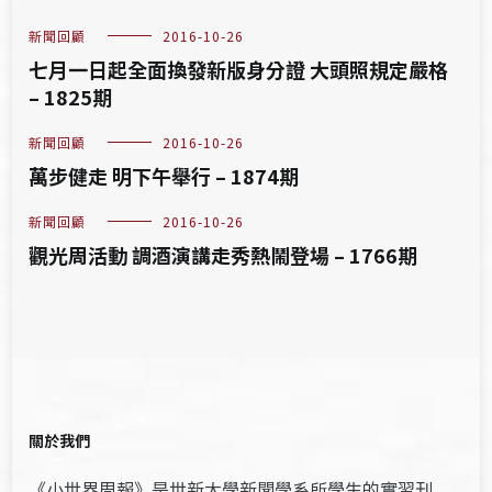
新聞回顧
2016-10-26
七月一日起全面換發新版身分證 大頭照規定嚴格
– 1825期
新聞回顧
2016-10-26
萬步健走 明下午舉行 – 1874期
新聞回顧
2016-10-26
觀光周活動 調酒演講走秀熱鬧登場 – 1766期
關於我們
《小世界周報》是世新大學新聞學系所學生的實習刊