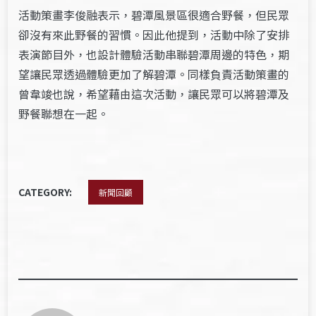
活動策畫李俊融表示，碧潭風景區很適合野餐，但民眾
卻沒有來此野餐的習慣。因此他提到，活動中除了安排
表演節目外，也設計體驗活動串聯碧潭周邊的特色，期
望讓民眾透過體驗更加了解碧潭。同樣負責活動策畫的
曾韋竣也說，希望藉由這次活動，讓民眾可以將碧潭及
野餐聯想在一起。
CATEGORY:
新聞回顧