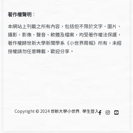
著作權聲明
：
本網站上刊載之所有內容，包括但不限於文字、圖片、
攝影、影像、聲音、軟體及檔案，均受著作權法保護，
著作權歸世新大學新聞學系《小世界周報》所有，未經
授權請勿任意轉載，歡迎分享。
Copyright © 2024
世新大學小世界
.
學生登入