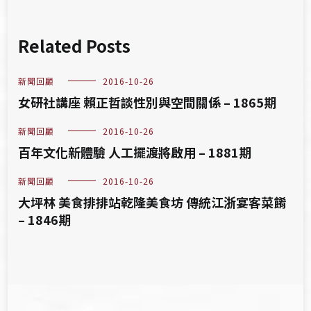
Related Posts
新聞回顧
2016-10-26
女研社講座 賴正哲談性別與空間關係 – 1865期
新聞回顧
2016-10-26
百年文化新體驗 人工擺渡將啟用 – 1881期
新聞回顧
2016-10-26
大坪林 美食排排站乾隆美食坊 傳統江浙宴客菜餚
– 1846期