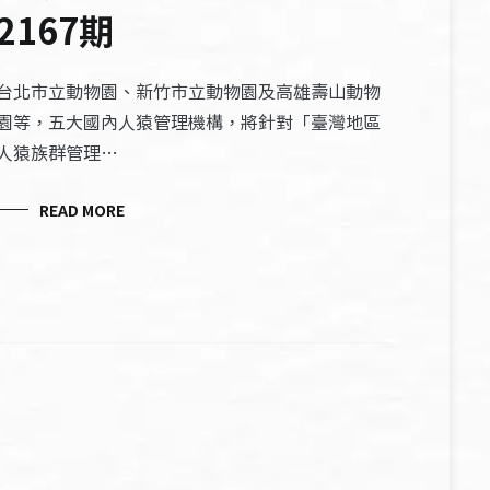
2167期
台北市立動物園、新竹市立動物園及高雄壽山動物
園等，五大國內人猿管理機構，將針對「臺灣地區
人猿族群管理…
READ MORE