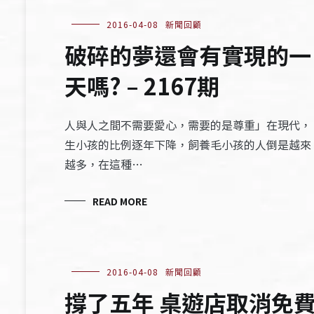
2016-04-08
新聞回顧
破碎的夢還會有實現的一
天嗎? – 2167期
人與人之間不需要愛心，需要的是尊重」在現代，
生小孩的比例逐年下降，飼養毛小孩的人倒是越來
越多，在這種…
READ MORE
2016-04-08
新聞回顧
撐了五年 桌遊店取消免