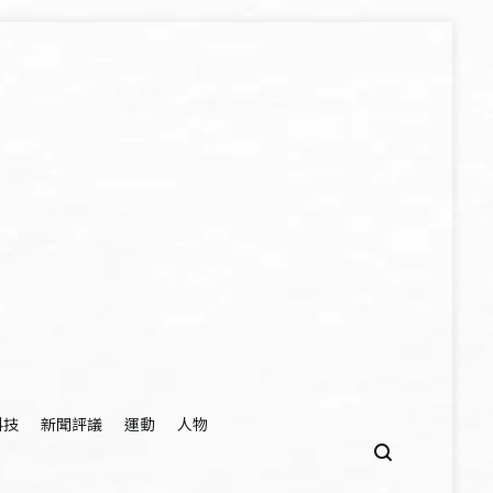
科技
新聞評議
運動
人物