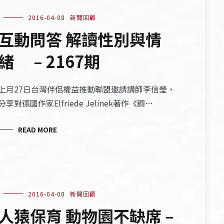
2016-04-08
新聞回顧
互動問答 解讀性別與情
緒 – 2167期
上月27日台灣伴侶權益推動聯盟邀請講師李信瑩，
分享對德國作家Elfriede Jelinek著作《鋼…
READ MORE
2016-04-08
新聞回顧
人猿保育 動物園不缺席 –