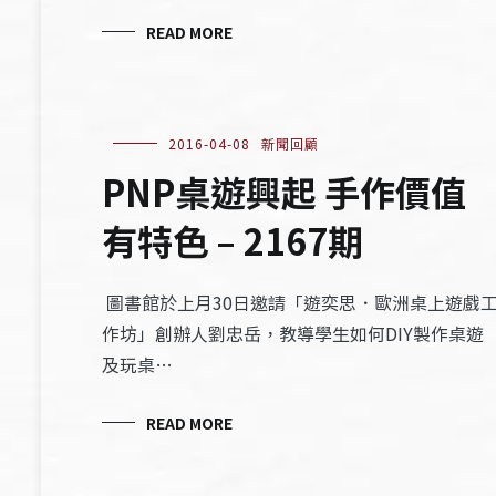
READ MORE
2016-04-08
新聞回顧
PNP桌遊興起 手作價值
有特色 – 2167期
圖書館於上月30日邀請「遊奕思．歐洲桌上遊戲
作坊」創辦人劉忠岳，教導學生如何DIY製作桌遊
及玩桌…
READ MORE