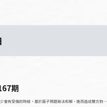
日
167期
少會有受傷的時候。基於面子問題無法和解，進而造成雙方對…