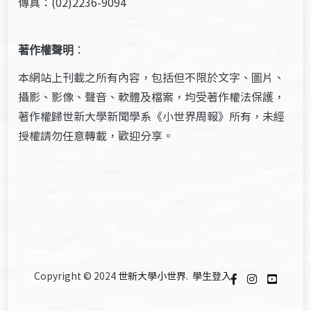
傳真：(02)2236-9094
著作權聲明
：
本網站上刊載之所有內容，包括但不限於文字、圖片、
攝影、影像、聲音、軟體及檔案，均受著作權法保護，
著作權歸世新大學新聞學系《小世界周報》所有，未經
授權請勿任意轉載，歡迎分享。
Copyright © 2024
世新大學小世界
.
學生登入