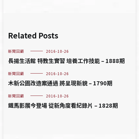
Related Posts
新聞回顧
2016-10-26
長揚生活館 特教生實習 培養工作技能 – 1888期
新聞回顧
2016-10-26
木新公園改造案通過 將呈現新貌 – 1790期
新聞回顧
2016-10-26
鐵馬影展今登場 從新角度看紀錄片 – 1828期