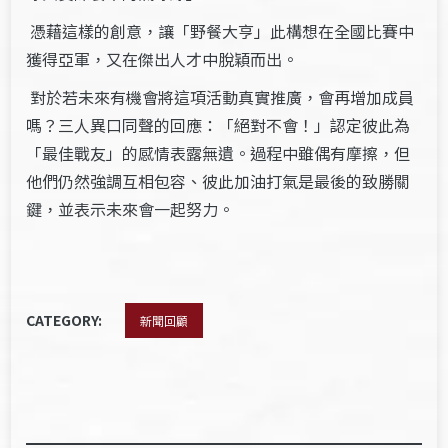
憑藉這樣的創意，讓「野餐大亨」此構想在全國比賽中
獲得亞軍，又在傑出人才中脫穎而出。
對於若未來有機會將這項活動真實推廣，會再增加成員
嗎？三人異口同聲的回應：「絕對不會！」認定彼此為
「最佳戰友」的感情表露無遺。過程中雖偶有摩擦，但
他們仍然強調互相包容、彼此加油打氣是最後的致勝關
鍵，並表示未來會一起努力。
CATEGORY:
新聞回顧