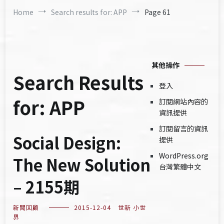
Home
Search results for: APP
Page 61
其他操作
Search Results
登入
for:
APP
訂閱網站內容的
資訊提供
訂閱留言的資訊
Social Design:
提供
WordPress.org
The New Solution
台灣繁體中文
– 2155期
新聞回顧
2015-12-04
世新 小世
界