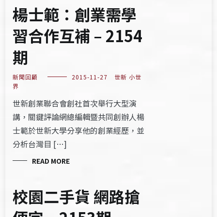
楊士範：創業需學
習合作互補 – 2154
期
新聞回顧
2015-11-27
世新 小世
界
世新創業聯合會創社首次舉行大型演
講，關鍵評論網總編輯暨共同創辦人楊
士範於世新大學分享他的創業經歷，並
分析台灣目 […]
READ MORE
校園二手貨 網路搶