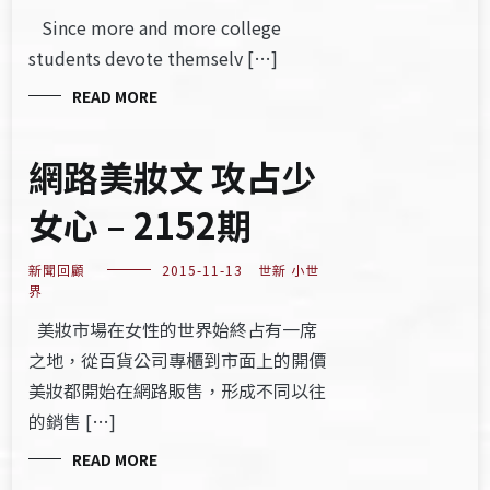
Since more and more college
students devote themselv […]
READ MORE
網路美妝文 攻占少
女心 – 2152期
新聞回顧
2015-11-13
世新 小世
界
美妝市場在女性的世界始終占有一席
之地，從百貨公司專櫃到市面上的開價
美妝都開始在網路販售，形成不同以往
的銷售 […]
READ MORE