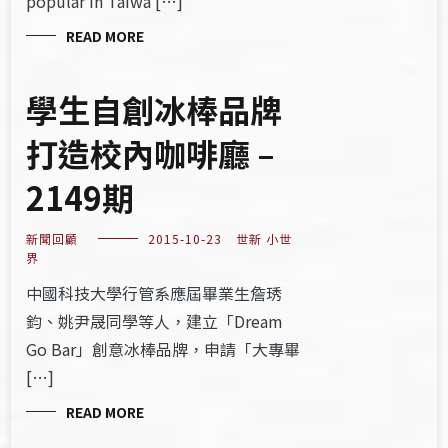
popular in Taiwa […]
READ MORE
學生自創冰棒品牌
打造校內咖啡廳 –
2149期
新聞回顧
2015-10-23
世新 小世
界
中國科技大學行管系應屆畢業生詹琇
鈞、姚尹晟同學等人，建立「Dream
Go Bar」創意冰棒品牌，申請「大專畢
[…]
READ MORE