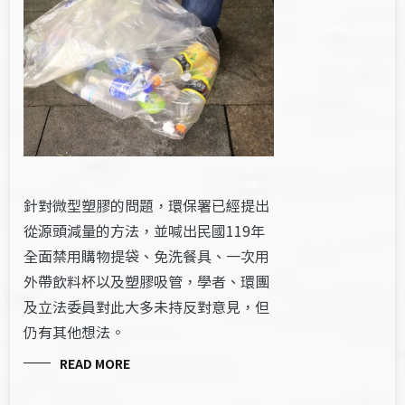
針對微型塑膠的問題，環保署已經提出
從源頭減量的方法，並喊出民國119年
全面禁用購物提袋、免洗餐具、一次用
外帶飲料杯以及塑膠吸管，學者、環團
及立法委員對此大多未持反對意見，但
仍有其他想法。
READ MORE