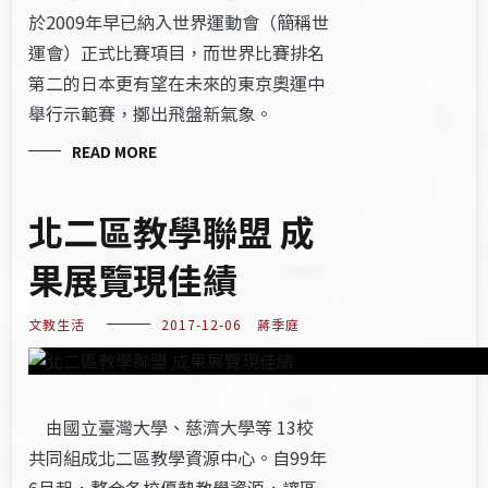
於2009年早已納入世界運動會（簡稱世
運會）正式比賽項目，而世界比賽排名
第二的日本更有望在未來的東京奧運中
舉行示範賽，擲出飛盤新氣象。
READ MORE
北二區教學聯盟 成
果展覽現佳績
文教生活
2017-12-06
蔣季庭
由國立臺灣大學、慈濟大學等 13校
共同組成北二區教學資源中心。自99年