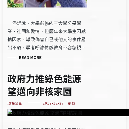
俗話說，大學必修的三大學分是學
業、社團和愛情，但歷年來大學生因感
情因素，導致傷害自己或他人的事件層
出不窮，學者呼籲情感教育不容忽視。
READ MORE
政府力推綠色能源
望邁向非核家園
環保公衛
2017-12-27
張博