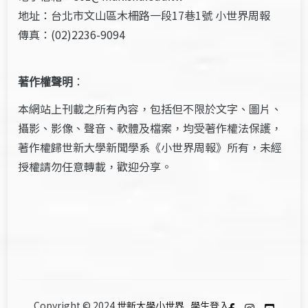
地址：台北市文山區木柵路一段17巷1號 小世界周報
傳真：(02)2236-9094
著作權聲明
：
本網站上刊載之所有內容，包括但不限於文字、圖片、
攝影、影像、聲音、軟體及檔案，均受著作權法保護，
著作權歸世新大學新聞學系《小世界周報》所有，未經
授權請勿任意轉載，歡迎分享。
Copyright © 2024
世新大學小世界
.
學生登入