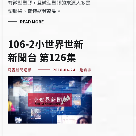
有微型塑膠，且微型塑膠的來源大多是
塑膠袋、寶特瓶等產品。
READ MORE
106-2小世界世新
新聞台 第126集
電視新聞週報
2018-04-24
趙宥寧