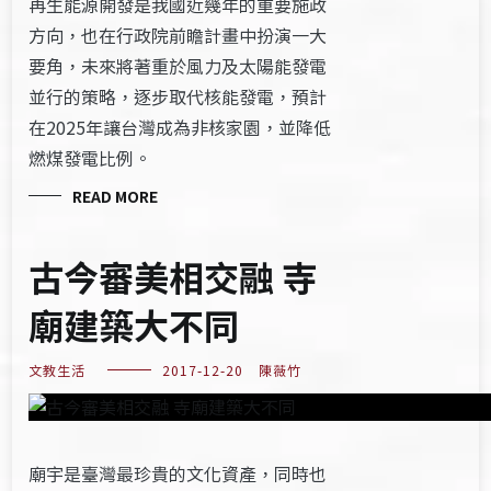
再生能源開發是我國近幾年的重要施政
方向，也在行政院前瞻計畫中扮演一大
要角，未來將著重於風力及太陽能發電
並行的策略，逐步取代核能發電，預計
在2025年讓台灣成為非核家園，並降低
燃煤發電比例。
READ MORE
古今審美相交融 寺
廟建築大不同
文教生活
2017-12-20
陳薇竹
廟宇是臺灣最珍貴的文化資產，同時也