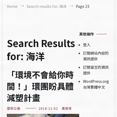
Home
Search results for: 海洋
Page 23
其他操作
Search Results
登入
for:
海洋
訂閱網站內容的
資訊提供
訂閱留言的資訊
「環境不會給你時
提供
WordPress.org
間！」環團盼具體
台灣繁體中文
減塑計畫
環保公衛
2018-11-02
黃瑛琦