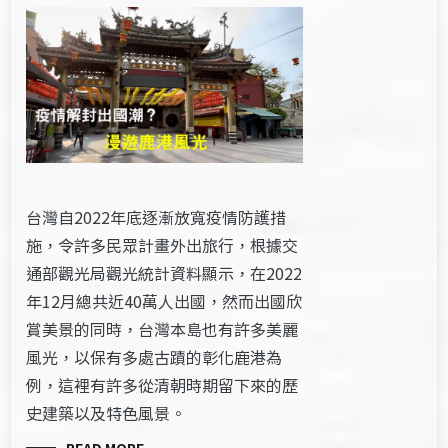
台灣自2022年底逐漸放寬疫情防護措
施，令許多民眾計畫外出旅行，根據交
通部觀光局觀光統計資料顯示，在2022
年12月總共近40萬人出國，然而出國欣
賞美景的同時，台灣本島也有許多美麗
風光，以保有多處古蹟的彰化鹿港為
例，這裡有許多從清朝時期留下來的歷
史建築以及特色風景。
READ MORE