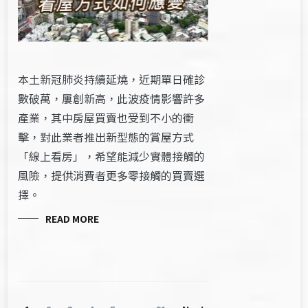
本土新冠肺炎持續延燒，近期單日確診
數破萬，屢創新高，此波疫情影響許多
產業，其中房屋買賣也受到不小的衝
擊，對此業者推出新型態的賞屋方式
「線上看房」，希望能減少實體接觸的
風險，提供消費者更多零接觸的買賣選
擇。
READ MORE