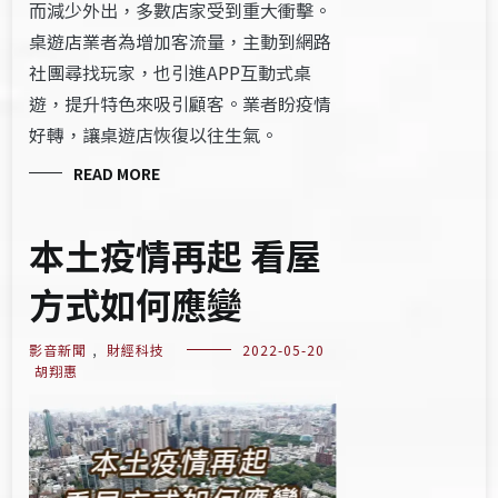
而減少外出，多數店家受到重大衝擊。
桌遊店業者為增加客流量，主動到網路
社團尋找玩家，也引進APP互動式桌
遊，提升特色來吸引顧客。業者盼疫情
好轉，讓桌遊店恢復以往生氣。
READ MORE
本土疫情再起 看屋
方式如何應變
影音新聞
,
財經科技
2022-05-20
胡翔惠