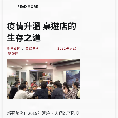
READ MORE
疫情升溫 桌遊店的
生存之道
影音新聞
,
文教生活
2022-05-26
劉詩婷
新冠肺炎自2019年延燒，人們為了防疫