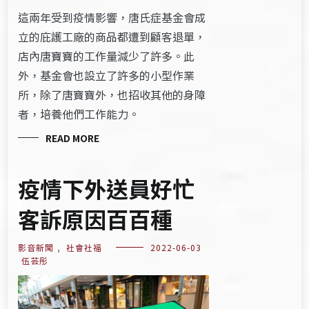
這兩年受到疫情影響，唐氏症基金會成
立的庇護工廠的商品都遭到顧客退單，
店內唐寶寶的工作量減少了許多。此
外，基金會也設立了許多的小型作業
所，除了唐寶寶外，也招收其他的身障
者，培養他們工作能力。
READ MORE
疫情下外送員好忙
客訴原因百百種
影音新聞
,
社會社福
2022-06-03
伍芸彤