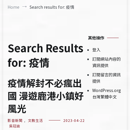
Home
Search results for: 疫情
其他操作
Search Results
登入
for:
疫情
訂閱網站內容的
資訊提供
訂閱留言的資訊
疫情解封不必瘋出
提供
WordPress.org
國 漫遊鹿港小鎮好
台灣繁體中文
風光
影音新聞
,
文教生活
2023-04-22
吳冠諭