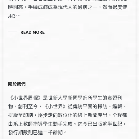
時間高。手機成癮成為現代人的通病之一，然而過度使
用3…
READ MORE
關於我們
《小世界周報》是世新大學新聞學系所學生的實習刊
物，創刊至今，《小世界》從傳統平面的採訪、編輯、
排版至印刷，逐步走向數位化的線上新聞產出，全程都
由系上教師指導學生動手完成。迄今已出版逾半世紀，
發行期數則已達二千餘期。