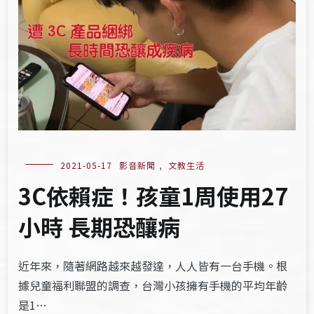
2021-05-17
影音新聞
,
文教生活
3C依賴症！孩童1周使用27
小時 長期恐釀病
近年來，隨著網路越來越發達，人人皆有一台手機。根
據兒童福利聯盟的調查，台灣小孩擁有手機的平均年齡
是1…