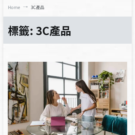
Home
3C產品
標籤:
3C產品