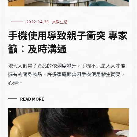
2022-04-29
文教生活
手機使用導致親子衝突 專家
籲：及時溝通
現代人對電子產品的依賴度攀升，手機不只是大人才能
擁有的隨身物品，許多家庭都曾因手機使用發生衝突，
心理…
READ MORE