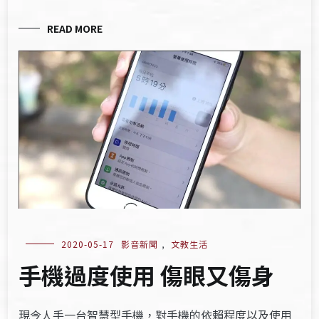
READ MORE
2020-05-17
影音新聞
,
文教生活
手機過度使用 傷眼又傷身
現今人手一台智慧型手機，對手機的依賴程度以及使用