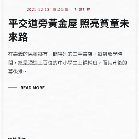
2021-12-13
影音新聞
,
社會社福
平交道旁黃金屋 照亮貧童未
來路
在嘉義的民雄鄉有一間特別的二手書店，每到放學時
間，總是湧進上百位的中小學生上課輔班，而其背後的
幕後推…
READ MORE