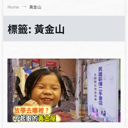
Home
黃金山
標籤:
黃金山