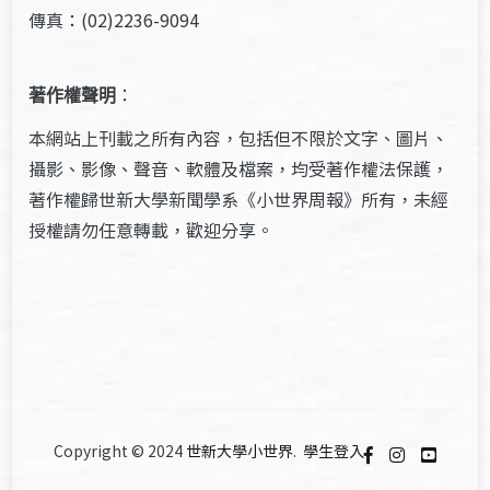
傳真：(02)2236-9094
著作權聲明
：
本網站上刊載之所有內容，包括但不限於文字、圖片、
攝影、影像、聲音、軟體及檔案，均受著作權法保護，
著作權歸世新大學新聞學系《小世界周報》所有，未經
授權請勿任意轉載，歡迎分享。
Copyright © 2024
世新大學小世界
.
學生登入