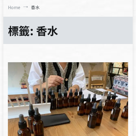
Home
香水
標籤:
香水