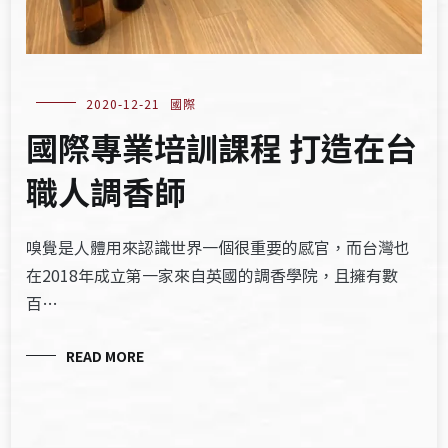
2020-12-21
國際
國際專業培訓課程 打造在台
職人調香師
嗅覺是人體用來認識世界一個很重要的感官，而台灣也
在2018年成立第一家來自英國的調香學院，且擁有數
百…
READ MORE