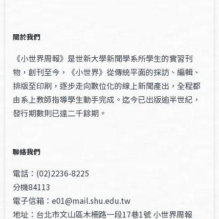
關於我們
《小世界周報》是世新大學新聞學系所學生的實習刊
物，創刊至今，《小世界》從傳統平面的採訪、編輯、
排版至印刷，逐步走向數位化的線上新聞產出，全程都
由系上教師指導學生動手完成。迄今已出版逾半世紀，
發行期數則已達二千餘期。
聯絡我們
電話：(02)2236-8225
分機84113
電子信箱：e01@mail.shu.edu.tw
地址：台北市文山區木柵路一段17巷1號 小世界周報