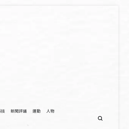
科技
新聞評議
運動
人物