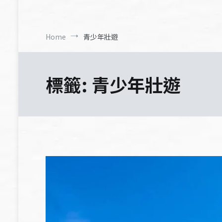
Home
青少年壯遊
標籤:
青少年壯遊