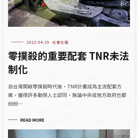
2022-04-29
社會社福
零撲殺的重要配套 TNR未法
制化
自台灣開啟零撲殺時代後，TNR計畫成為主流配套方
案，獲得許多動保人士認同，無論中央或地方政府也都
紛紛…
READ MORE