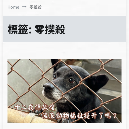
Home
零撲殺
標籤:
零撲殺