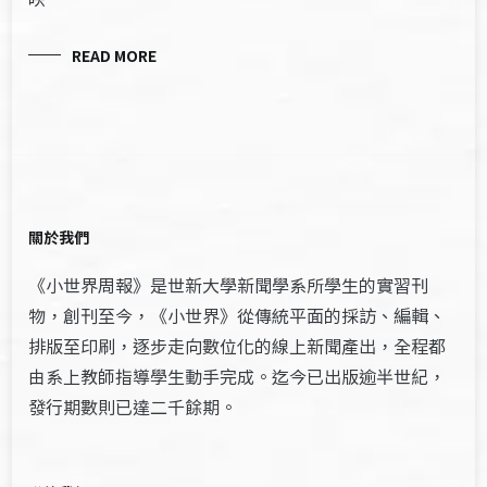
READ MORE
關於我們
《小世界周報》是世新大學新聞學系所學生的實習刊
物，創刊至今，《小世界》從傳統平面的採訪、編輯、
排版至印刷，逐步走向數位化的線上新聞產出，全程都
由系上教師指導學生動手完成。迄今已出版逾半世紀，
發行期數則已達二千餘期。