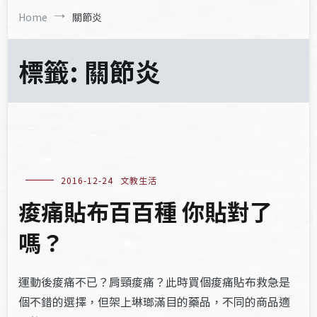
Home
關節炎
標籤:
關節炎
2016-12-24
文教生活
痠痛貼布百百種 你貼對了
嗎？
運動後痠痛不已？肩頸痠痛？此時買個痠痛貼布救急是
個不錯的選擇，但架上琳瑯滿目的藥品，不同的商品適