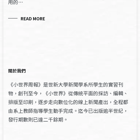
用的…
READ MORE
關於我們
《小世界周報》是世新大學新聞學系所學生的實習刊
物，創刊至今，《小世界》從傳統平面的採訪、編輯、
排版至印刷，逐步走向數位化的線上新聞產出，全程都
由系上教師指導學生動手完成。迄今已出版逾半世紀，
發行期數則已達二千餘期。