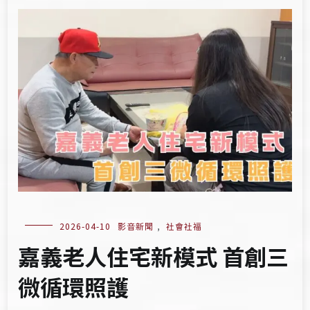
2026-04-10
影音新聞
,
社會社福
嘉義老人住宅新模式 首創三
微循環照護