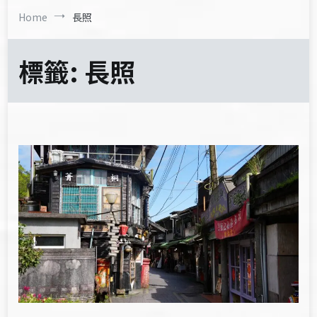
Home
長照
標籤:
長照