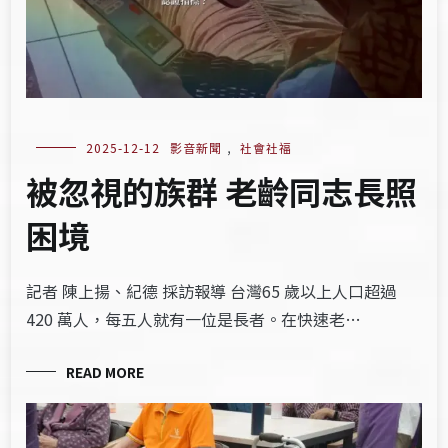
2025-12-12
影音新聞
,
社會社福
被忽視的族群 老齡同志長照
困境
記者 陳上揚、紀德 採訪報導 台灣65 歲以上人口超過
420 萬人，每五人就有一位是長者。在快速老…
READ MORE