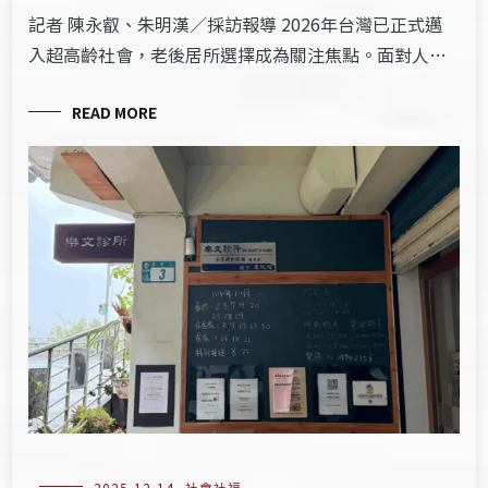
記者 陳永叡、朱明漢／採訪報導 2026年台灣已正式邁
入超高齡社會，老後居所選擇成為關注焦點。面對人…
READ MORE
2025-12-14
社會社福