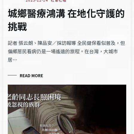
城鄉醫療鴻溝 在地化守護的
挑戰
記者 張云朗、陳品安／採訪報導 全民健保看似普及，但
偏鄉居民看病仍是一場遙遠的旅程。在台灣，大城市
居…
READ MORE