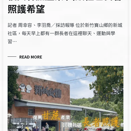
照護希望
記者 周幸容、李羽喬／採訪報導 位於新竹寶山鄉的新城
社區，每天早上都有一群長者在這裡聊天、運動與學
習…
READ MORE