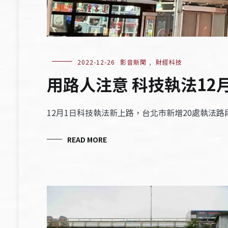
2022-12-26
影音新聞
,
財經科技
用路人注意 科技執法12
12月1日科技執法新上路，台北市新增20處執法
READ MORE