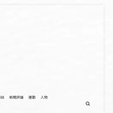
科技
新聞評議
運動
人物