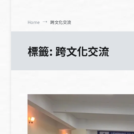
Home
跨文化交流
標籤:
跨文化交流