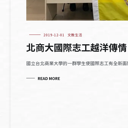
2019-12-01
文教生活
北商大國際志工越洋傳情
國立台北商業大學的一群學生使國際志工有全新面
READ MORE