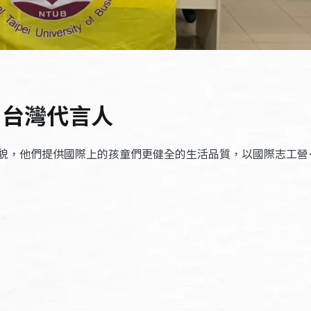
 台灣代言人
貌，他們提供國際上的孩童們更健全的生活品質，以國際志工營