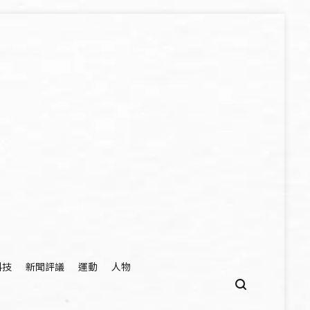
科技
新聞評議
運動
人物