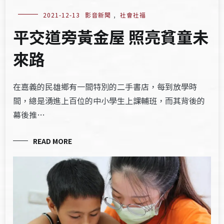
2021-12-13
影音新聞
,
社會社福
平交道旁黃金屋 照亮貧童未
來路
在嘉義的民雄鄉有一間特別的二手書店，每到放學時
間，總是湧進上百位的中小學生上課輔班，而其背後的
幕後推…
READ MORE