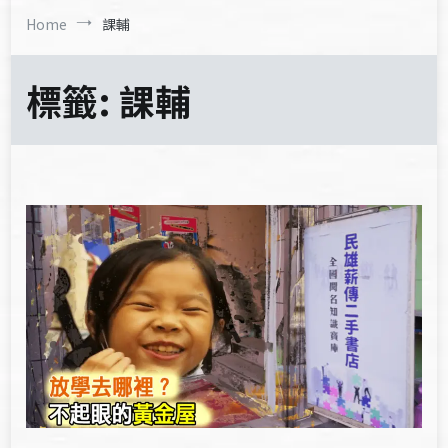
Home
課輔
標籤:
課輔