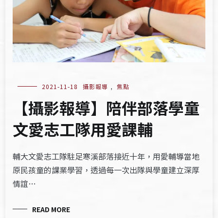
2021-11-18
攝影報導
,
焦點
【攝影報導】陪伴部落學童
文愛志工隊用愛課輔
輔大文愛志工隊駐足寒溪部落接近十年，用愛輔導當地
原民孩童的課業學習，透過每一次出隊與學童建立深厚
情誼…
READ MORE