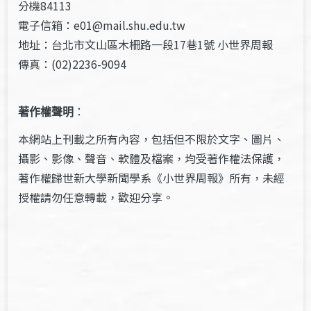
分機84113
電子信箱：e01@mail.shu.edu.tw
地址：台北市文山區木柵路一段17巷1號 小世界周報
傳真：(02)2236-9094
著作權聲明
：
本網站上刊載之所有內容，包括但不限於文字、圖片、
攝影、影像、聲音、軟體及檔案，均受著作權法保護，
著作權歸世新大學新聞學系《小世界周報》所有，未經
授權請勿任意轉載，歡迎分享。