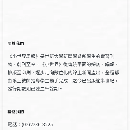
關於我們
《小世界周報》是世新大學新聞學系所學生的實習刊
物，創刊至今，《小世界》從傳統平面的採訪、編輯、
排版至印刷，逐步走向數位化的線上新聞產出，全程都
由系上教師指導學生動手完成。迄今已出版逾半世紀，
發行期數則已達二千餘期。
聯絡我們
電話：(02)2236-8225