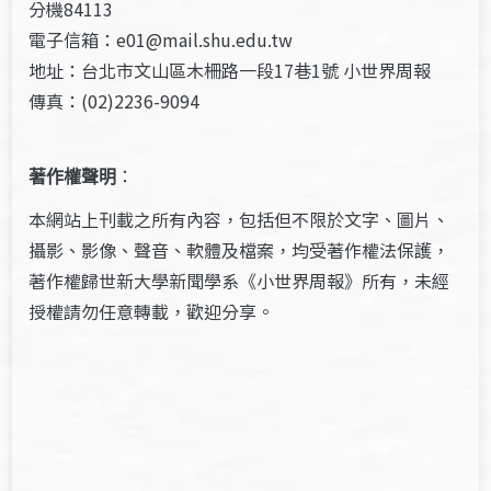
分機84113
電子信箱：e01@mail.shu.edu.tw
地址：台北市文山區木柵路一段17巷1號 小世界周報
傳真：(02)2236-9094
著作權聲明
：
本網站上刊載之所有內容，包括但不限於文字、圖片、
攝影、影像、聲音、軟體及檔案，均受著作權法保護，
著作權歸世新大學新聞學系《小世界周報》所有，未經
授權請勿任意轉載，歡迎分享。