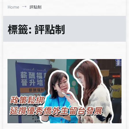
Home
評點制
標籤:
評點制