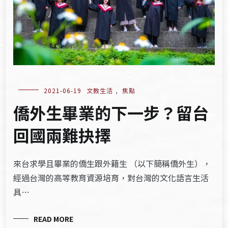
2021-06-19
文教生活
,
焦點
僑外生畢業的下一步？留台
回國兩難抉擇
來台求學且畢業的僑生跟外籍生 （以下簡稱僑外生），
經過台灣的高等教育資源培育，對台灣的文化語言生活
具…
READ MORE