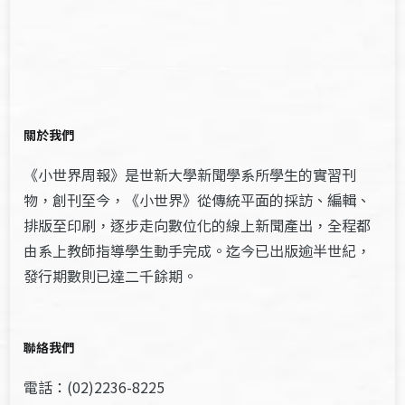
關於我們
《小世界周報》是世新大學新聞學系所學生的實習刊
物，創刊至今，《小世界》從傳統平面的採訪、編輯、
排版至印刷，逐步走向數位化的線上新聞產出，全程都
由系上教師指導學生動手完成。迄今已出版逾半世紀，
發行期數則已達二千餘期。
聯絡我們
電話：(02)2236-8225