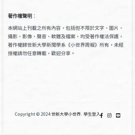
著作權聲明
：
本網站上刊載之所有內容，包括但不限於文字、圖片、
攝影、影像、聲音、軟體及檔案，均受著作權法保護，
著作權歸世新大學新聞學系《小世界周報》所有，未經
授權請勿任意轉載，歡迎分享。
Copyright © 2024
世新大學小世界
.
學生登入