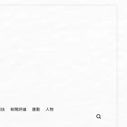
科技
新聞評議
運動
人物