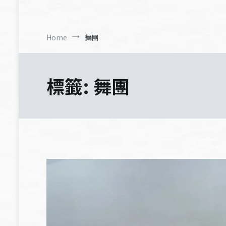
Home
舞團
標籤:
舞團