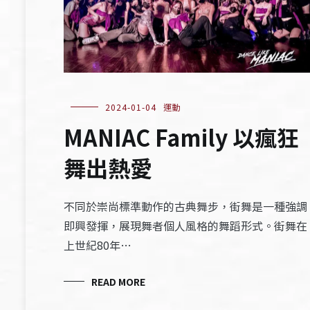
2024-01-04
運動
MANIAC Family 以瘋狂
舞出熱愛
不同於崇尚標準動作的古典舞步，街舞是一種強調
即興發揮，展現舞者個人風格的舞蹈形式。街舞在
上世紀80年…
READ MORE