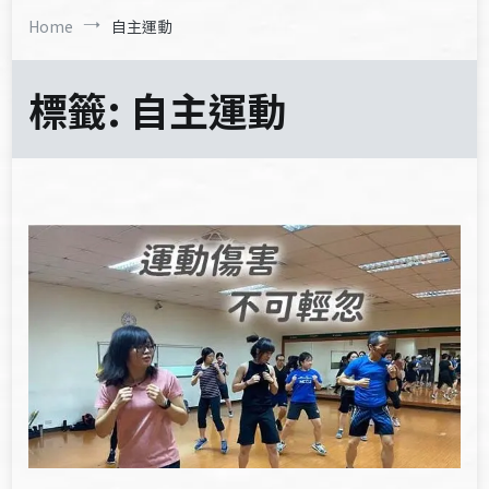
Home
自主運動
標籤:
自主運動