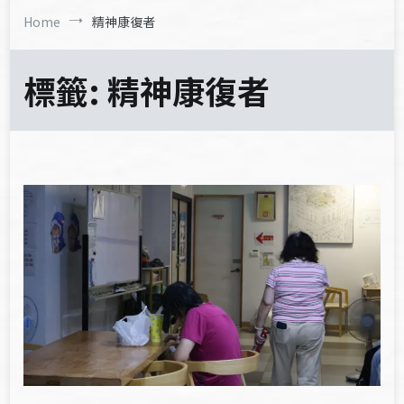
Home
精神康復者
標籤:
精神康復者