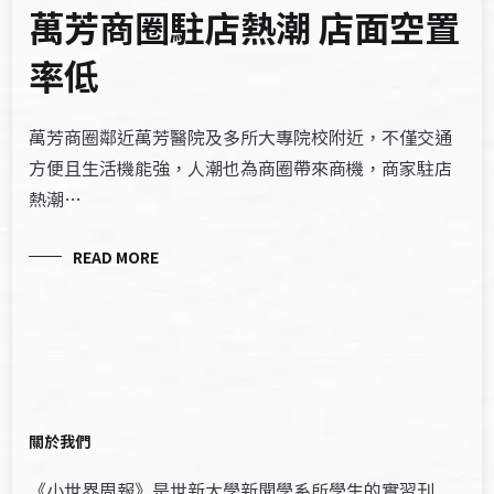
萬芳商圈駐店熱潮 店面空置
率低
萬芳商圈鄰近萬芳醫院及多所大專院校附近，不僅交通
方便且生活機能強，人潮也為商圈帶來商機，商家駐店
熱潮…
READ MORE
關於我們
《小世界周報》是世新大學新聞學系所學生的實習刊