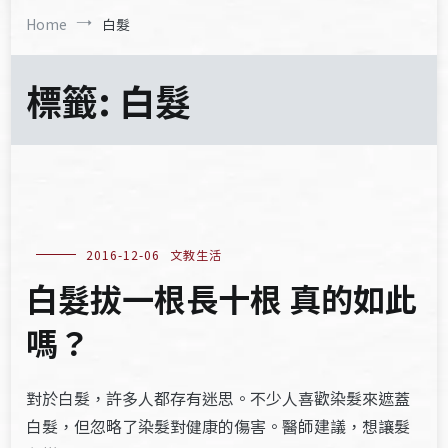
Home
白髮
標籤:
白髮
2016-12-06
文教生活
白髮拔一根長十根 真的如此
嗎？
對於白髮，許多人都存有迷思。不少人喜歡染髮來遮蓋
白髮，但忽略了染髮對健康的傷害。醫師建議，想讓髮