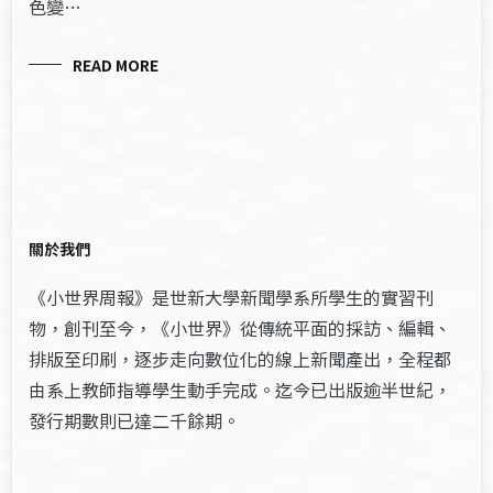
色變…
READ MORE
關於我們
《小世界周報》是世新大學新聞學系所學生的實習刊
物，創刊至今，《小世界》從傳統平面的採訪、編輯、
排版至印刷，逐步走向數位化的線上新聞產出，全程都
由系上教師指導學生動手完成。迄今已出版逾半世紀，
發行期數則已達二千餘期。